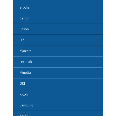
Brother
Canon
Epson
HP
Kyocera
Lexmark
Minolta
OKI
Ricoh
Samsung