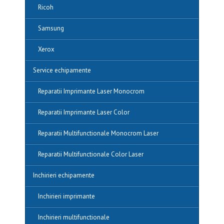
Ricoh
Samsung
Xerox
Service echipamente
Reparatii Imprimante Laser Monocrom
Reparatii Imprimante Laser Color
Reparatii Multifunctionale Monocrom Laser
Reparatii Multifunctionale Color Laser
Inchirieri echipamente
Inchirieri imprimante
Inchirieri multifunctionale