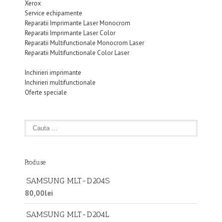
Xerox
Service echipamente
Reparatii Imprimante Laser Monocrom
Reparatii Imprimante Laser Color
Reparatii Multifunctionale Monocrom Laser
Reparatii Multifunctionale Color Laser
Inchirieri echipamente
Inchirieri imprimante
Inchirieri multifunctionale
Oferte speciale
Produse
SAMSUNG MLT-D204S
80,00
lei
SAMSUNG MLT-D204L