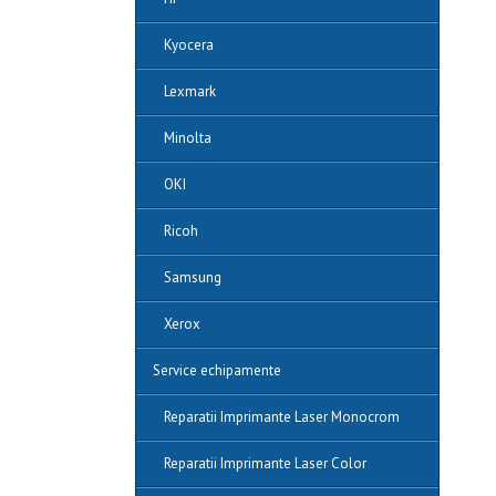
Kyocera
Lexmark
Minolta
OKI
Ricoh
Samsung
Xerox
Service echipamente
Reparatii Imprimante Laser Monocrom
Reparatii Imprimante Laser Color