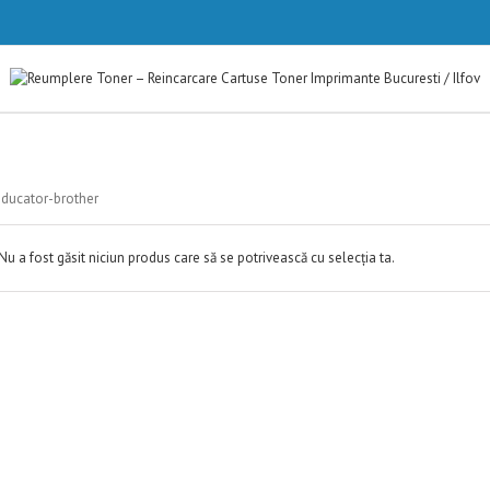
ducator-brother
Nu a fost găsit niciun produs care să se potrivească cu selecția ta.